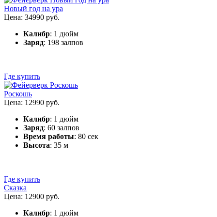
Новый год на ура
Цена: 34990 руб.
Калибр
: 1 дюйм
Заряд
: 198 залпов
Где купить
Роскошь
Цена: 12990 руб.
Калибр
: 1 дюйм
Заряд
: 60 залпов
Время работы
: 80 сек
Высота
: 35 м
Где купить
Сказка
Цена: 12900 руб.
Калибр
: 1 дюйм