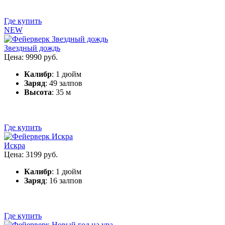
Где купить
NEW
Звездный дождь
Цена: 9990 руб.
Калибр
: 1 дюйм
Заряд
: 49 залпов
Высота
: 35 м
Где купить
Искра
Цена: 3199 руб.
Калибр
: 1 дюйм
Заряд
: 16 залпов
Где купить