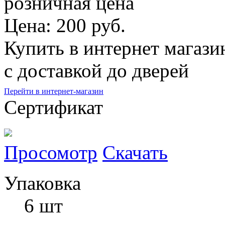
розничная цена
Цена: 200 руб.
Купить в интернет магази
с доставкой до дверей
Перейти в интернет-магазин
Сертификат
Просомотр
Скачать
Упаковка
6 шт