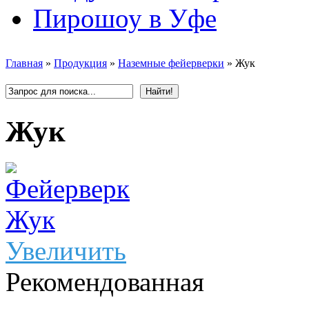
Пирошоу в Уфе
Главная
»
Продукция
»
Наземные фейерверки
»
Жук
Жук
Увеличить
Рекомендованная