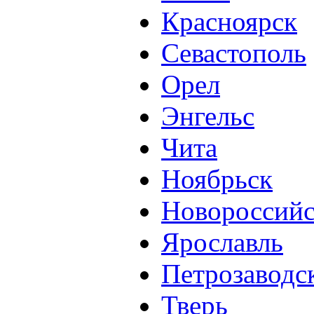
Красноярск
Севастополь
Орел
Энгельс
Чита
Ноябрьск
Новороссий
Ярославль
Петрозаводс
Тверь