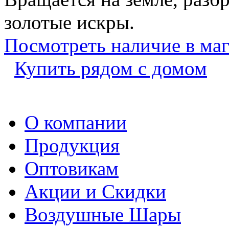
золотые искры.
Посмотреть наличие в ма
Купить рядом с домом
О компании
Продукция
Оптовикам
Акции и Скидки
Воздушные Шары