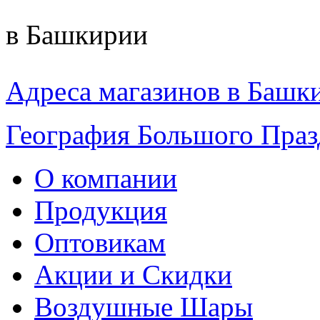
в Башкирии
Адреса магазинов в Башк
География Большого Праз
О компании
Продукция
Оптовикам
Акции и Скидки
Воздушные Шары