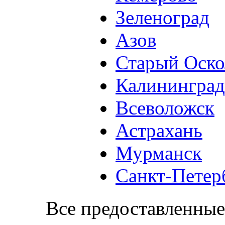
Зеленоград
Азов
Старый Оско
Калининград
Всеволожск
Астрахань
Мурманск
Санкт-Петер
Все предоставленные 