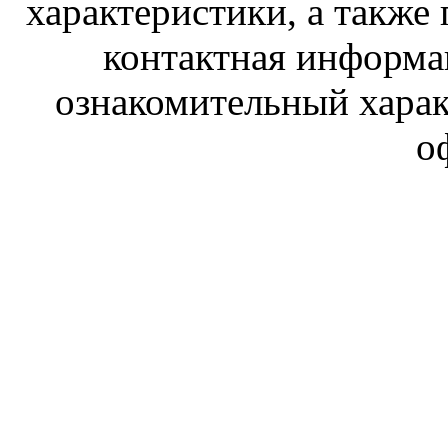
характеристики, а также 
контактная информа
ознакомительный харак
о