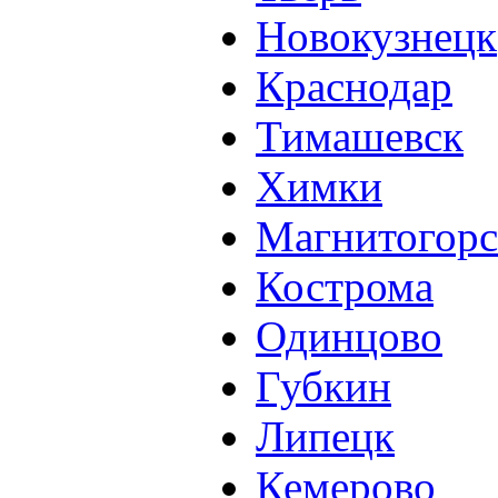
Новокузнецк
Краснодар
Тимашевск
Химки
Магнитогорс
Кострома
Одинцово
Губкин
Липецк
Кемерово