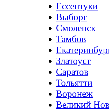
Ессентуки
Выборг
Смоленск
Тамбов
Екатеринбур
Златоуст
Саратов
Тольятти
Воронеж
Великий Нов