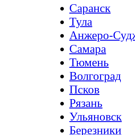
Саранск
Тула
Анжеро-Суд
Самара
Тюмень
Волгоград
Псков
Рязань
Ульяновск
Березники